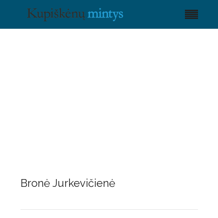
Bronė Jurkevičienė