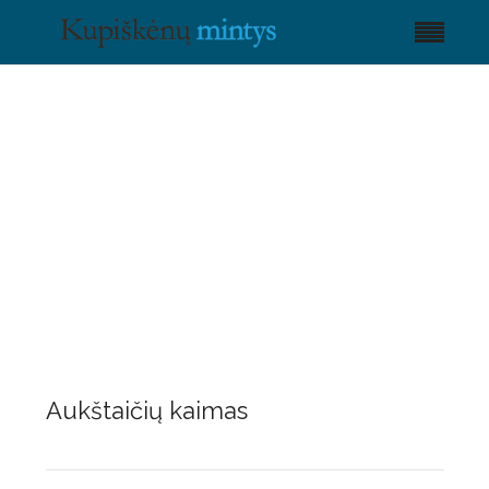
Aukštaičių kaimas