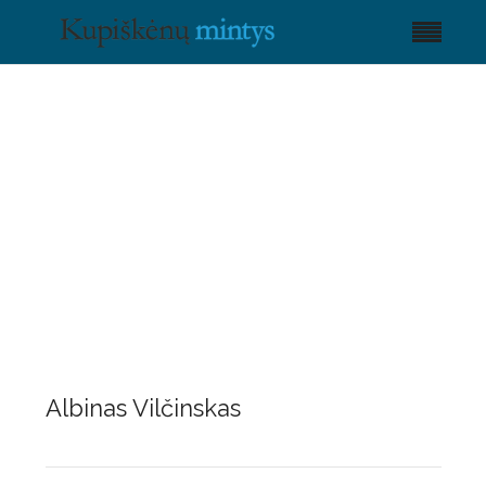
Albinas Vilčinskas