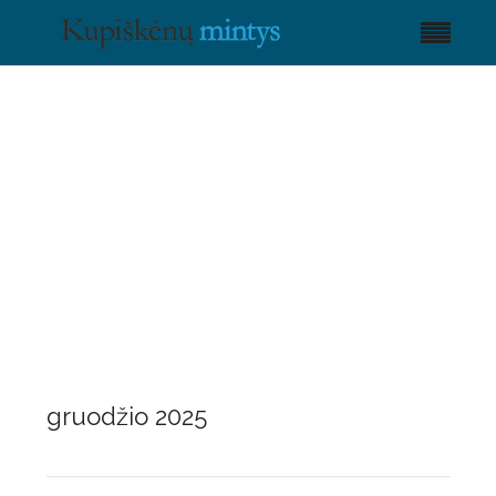
gruodžio 2025